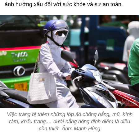
ảnh hưởng xấu đối với sức khỏe và sự an toàn.
Việc trang bị thêm những lớp áo chống nắng, mũ, kính
râm, khẩu trang,... dưới nắng nóng đỉnh điểm là điều
cần thiết. Ảnh: Mạnh Hùng