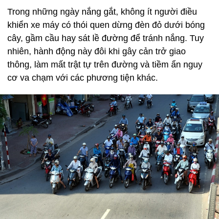
Trong những ngày nắng gắt, không ít người điều
khiển xe máy có thói quen dừng đèn đỏ dưới bóng
cây, gầm cầu hay sát lề đường để tránh nắng. Tuy
nhiên, hành động này đôi khi gây cản trở giao
thông, làm mất trật tự trên đường và tiềm ẩn nguy
cơ va chạm với các phương tiện khác.