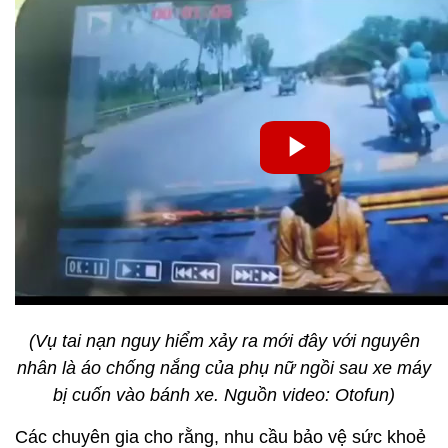
(Vụ tai nạn nguy hiểm xảy ra mới đây với nguyên
nhân là áo chống nắng của phụ nữ ngồi sau xe máy
bị cuốn vào bánh xe. Nguồn video: Otofun)
Các chuyên gia cho rằng, nhu cầu bảo vệ sức khoẻ