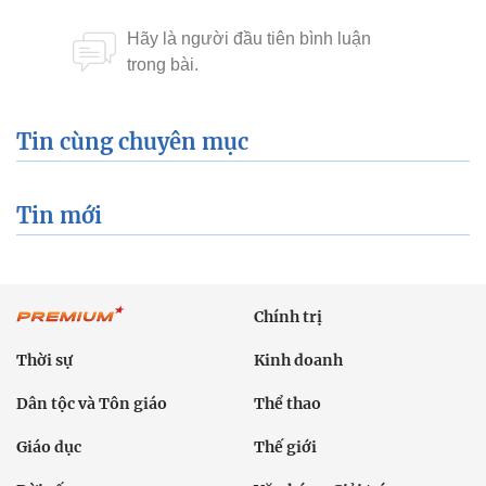
Tin cùng chuyên mục
Tin mới
Chính trị
Thời sự
Kinh doanh
Dân tộc và Tôn giáo
Thể thao
Giáo dục
Thế giới