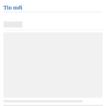
Tin mới