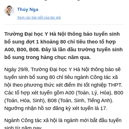
Thúy Nga
Xem các bài viết của tác giả
Trường Đại học Y Hà Nội thông báo tuyển sinh
bổ sung đợt 1 khoảng 80 chỉ tiêu theo tổ hợp
A00, B00, B08. Đây là lần đầu trường tuyển sinh
bổ sung trong hàng chục năm qua.
Ngày 29/8, Trường Đại học Y Hà Nội thông báo sẽ
tuyển sinh bổ sung 80 chỉ tiêu ngành Công tác xã
hội theo phương thức xét điểm thi tốt nghiệp THPT.
Các tổ hợp xét tuyển gồm A00 (Toán, Lý, Hóa), B00
(Toán, Hóa, Sinh), B08 (Toán, Sinh, Tiếng Anh).
Ngưỡng nhận hồ sơ đăng ký xét tuyển là 17.
Ngành Công tác xã hội là ngành mới bắt đầu tuyển
sinh từ năm nay.