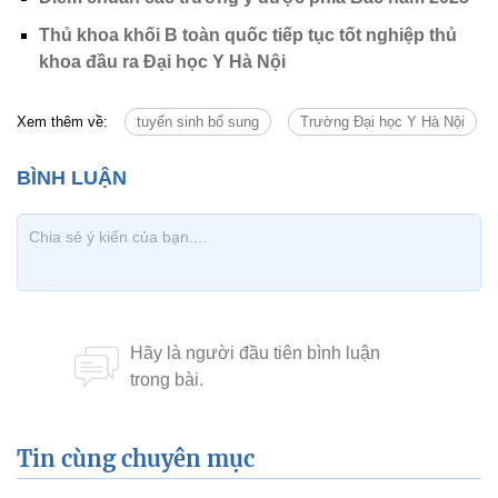
Thủ khoa khối B toàn quốc tiếp tục tốt nghiệp thủ
khoa đầu ra Đại học Y Hà Nội
Xem thêm về:
tuyển sinh bổ sung
Trường Đại học Y Hà Nội
Tin cùng chuyên mục