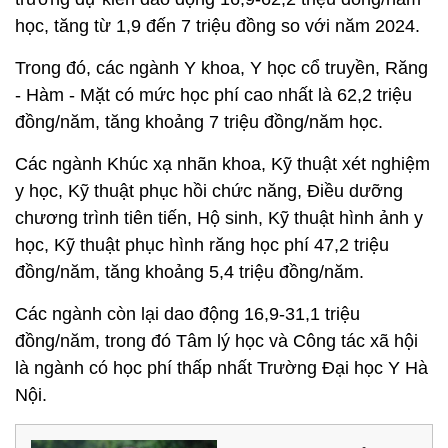
học, tăng từ 1,9 đến 7 triệu đồng so với năm 2024.
Trong đó, các ngành Y khoa, Y học cổ truyền, Răng
- Hàm - Mặt có mức học phí cao nhất là 62,2 triệu
đồng/năm, tăng khoảng 7 triệu đồng/năm học.
Các ngành Khúc xạ nhãn khoa, Kỹ thuật xét nghiệm
y học, Kỹ thuật phục hồi chức năng, Điều dưỡng
chương trình tiên tiến, Hộ sinh, Kỹ thuật hình ảnh y
học, Kỹ thuật phục hình răng học phí 47,2 triệu
đồng/năm, tăng khoảng 5,4 triệu đồng/năm.
Các ngành còn lại dao động 16,9-31,1 triệu
đồng/năm, trong đó Tâm lý học và Công tác xã hội
là ngành có học phí thấp nhất Trường Đại học Y Hà
Nội.