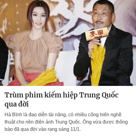
Trùm phim kiếm hiệp Trung Quốc
qua đời
Hà Bình là đạo diễn tài năng, có nhiều cống hiến nghệ
thuật cho nền điện ảnh Trung Quốc. Ông vừa được thông
báo đã qua đời vào rạng sáng 11/1.