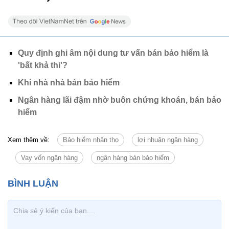
Quy định ghi âm nội dung tư vấn bán bảo hiểm là
'bất khả thi'?
Khi nhà nhà bán bảo hiểm
Ngân hàng lãi đậm nhờ buôn chứng khoán, bán bảo
hiểm
Xem thêm về:
Bảo hiểm nhân thọ
lợi nhuận ngân hàng
Vay vốn ngân hàng
ngân hàng bán bảo hiểm