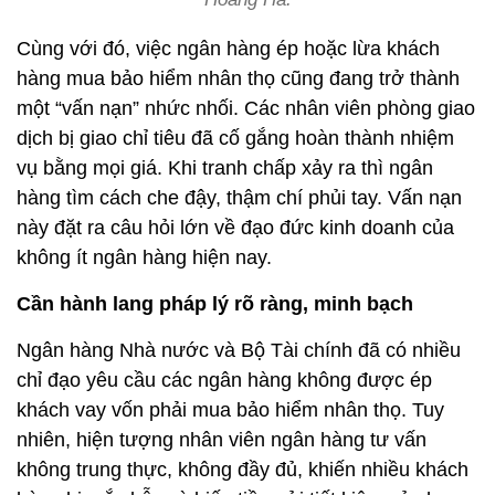
Cùng với đó, việc ngân hàng ép hoặc lừa khách
hàng mua bảo hiểm nhân thọ cũng đang trở thành
một “vấn nạn” nhức nhối. Các nhân viên phòng giao
dịch bị giao chỉ tiêu đã cố gắng hoàn thành nhiệm
vụ bằng mọi giá. Khi tranh chấp xảy ra thì ngân
hàng tìm cách che đậy, thậm chí phủi tay. Vấn nạn
này đặt ra câu hỏi lớn về đạo đức kinh doanh của
không ít ngân hàng hiện nay.
Cần hành lang pháp lý rõ ràng, minh bạch
Ngân hàng Nhà nước và Bộ Tài chính đã có nhiều
chỉ đạo yêu cầu các ngân hàng không được ép
khách vay vốn phải mua bảo hiểm nhân thọ. Tuy
nhiên, hiện tượng nhân viên ngân hàng tư vấn
không trung thực, không đầy đủ, khiến nhiều khách