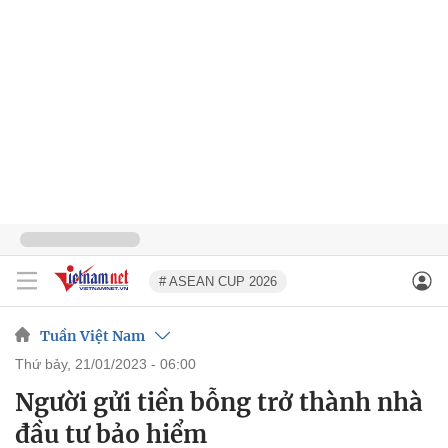
# ASEAN CUP 2026
Tuần Việt Nam
thứ bảy, 21/01/2023 - 06:00
Người gửi tiền bỗng trở thành nhà
đầu tư bảo hiểm