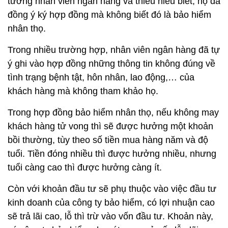
tưởng nhân viên ngân hàng và thiếu hiểu biết, họ đã
đồng ý ký hợp đồng mà không biết đó là bảo hiểm
nhân thọ.
Trong nhiều trường hợp, nhân viên ngân hàng đã tự
ý ghi vào hợp đồng những thông tin không đúng về
tình trạng bệnh tật, hôn nhân, lao động,… của
khách hàng mà không tham khảo họ.
Trong hợp đồng bảo hiểm nhân thọ, nếu không may
khách hàng tử vong thì sẽ được hưởng một khoản
bồi thường, tùy theo số tiền mua hàng năm và độ
tuổi. Tiền đóng nhiều thì được hưởng nhiều, nhưng
tuổi càng cao thì được hưởng càng ít.
Còn với khoản đầu tư sẽ phụ thuộc vào việc đầu tư
kinh doanh của công ty bảo hiểm, có lợi nhuận cao
sẽ trả lãi cao, lỗ thì trừ vào vốn đầu tư. Khoản này,