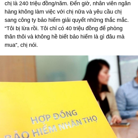
chị là 240 triệu đồng/năm. Đến giờ, nhân viên ngân
hàng không làm việc với chị nữa và yêu cầu chị
sang công ty bảo hiểm giải quyết những thắc mắc.
“Tôi bị lừa rồi. Tôi chỉ có 40 triệu đồng để phòng
thân thôi và không hề biết bảo hiểm là gì đâu mà
mua”, chị nói.