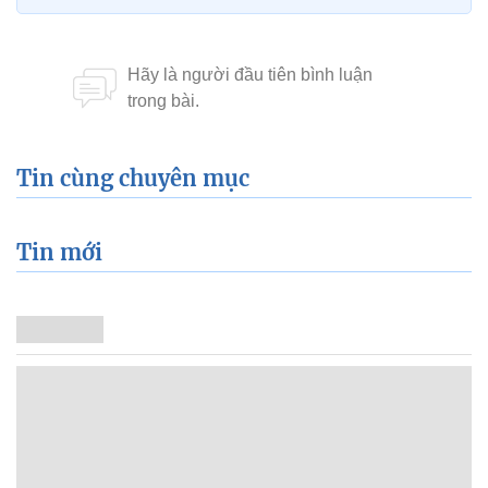
Tin cùng chuyên mục
Tin mới