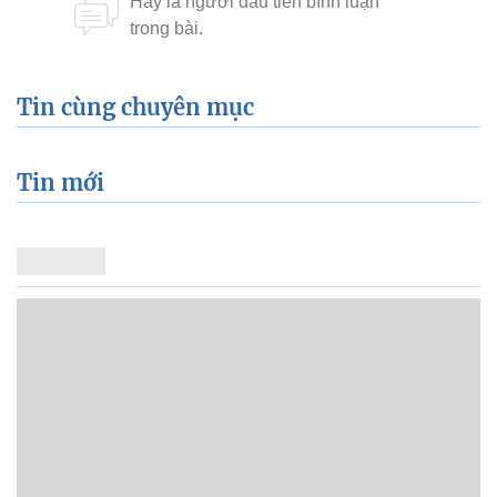
Tin cùng chuyên mục
Tin mới