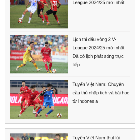
League 2024/25 mới nhất
Lịch thi đấu vòng 2 V-
League 2024/25 mới nhất:
Đã có lịch phát sóng trực
tiếp
Tuyển Việt Nam: Chuyện
cầu thủ nhập tịch và bài học
từ Indonesia
Tuyển Việt Nam thụt lùi