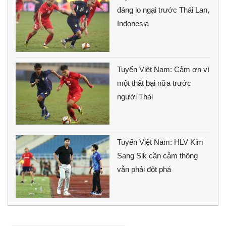
đáng lo ngại trước Thái Lan,
Indonesia
Tuyển Việt Nam: Cảm ơn vì
một thất bại nữa trước
người Thái
Tuyển Việt Nam: HLV Kim
Sang Sik cần cảm thông
vẫn phải đột phá