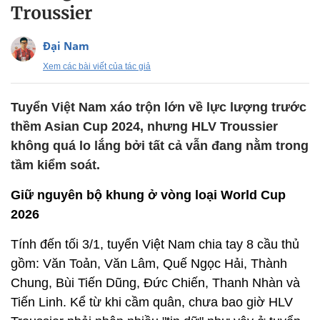
Troussier
Đại Nam
Xem các bài viết của tác giả
Tuyển Việt Nam xáo trộn lớn về lực lượng trước
thềm Asian Cup 2024, nhưng HLV Troussier
không quá lo lắng bởi tất cả vẫn đang nằm trong
tầm kiểm soát.
Giữ nguyên bộ khung ở vòng loại World Cup
2026
Tính đến tối 3/1, tuyển Việt Nam chia tay 8 cầu thủ
gồm: Văn Toản, Văn Lâm, Quế Ngọc Hải, Thành
Chung, Bùi Tiến Dũng, Đức Chiến, Thanh Nhàn và
Tiến Linh. Kể từ khi cầm quân, chưa bao giờ HLV