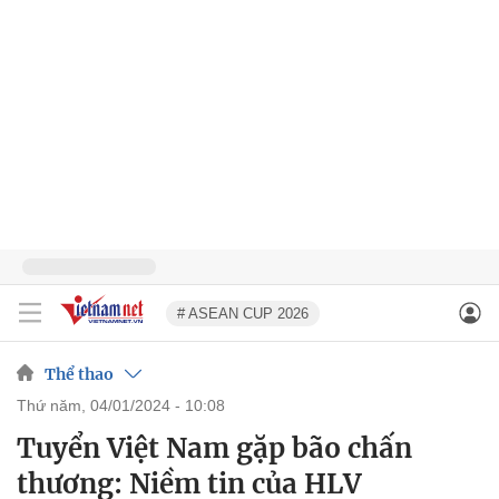
# ASEAN CUP 2026
Thể thao
thứ năm, 04/01/2024 - 10:08
Tuyển Việt Nam gặp bão chấn
thương: Niềm tin của HLV