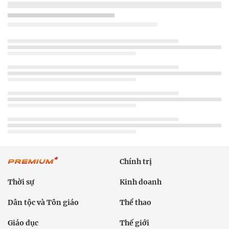
Chính trị
Thời sự
Kinh doanh
Dân tộc và Tôn giáo
Thể thao
Giáo dục
Thế giới