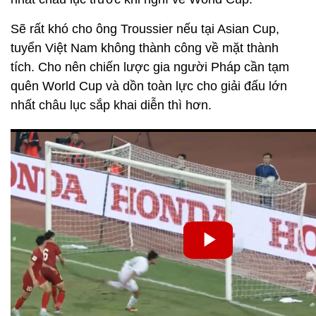
Sẽ rất khó cho ông Troussier nếu tại Asian Cup,
tuyển Việt Nam không thành công về mặt thành
tích. Cho nên chiến lược gia người Pháp cần tạm
quên World Cup và dồn toàn lực cho giải đấu lớn
nhất châu lục sắp khai diễn thì hơn.