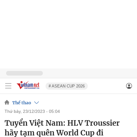
# ASEAN CUP 2026
Thể thao
thứ bảy, 23/12/2023 - 05:04
Tuyển Việt Nam: HLV Troussier
hãy tạm quên World Cup đi