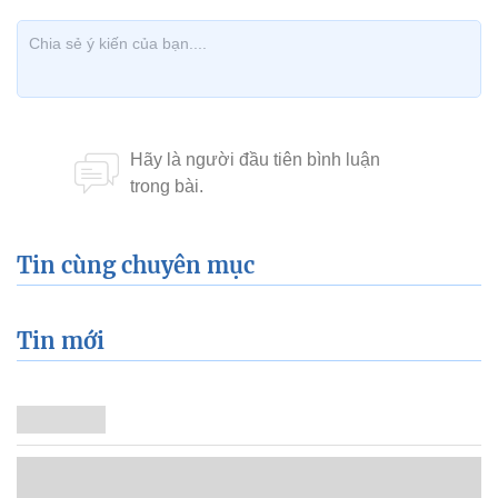
Tin cùng chuyên mục
Tin mới