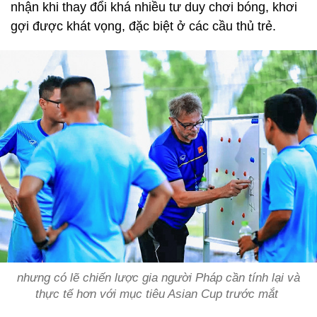
nhận khi thay đổi khá nhiều tư duy chơi bóng, khơi
gợi được khát vọng, đặc biệt ở các cầu thủ trẻ.
nhưng có lẽ chiến lược gia người Pháp cần tính lại và
thực tế hơn với mục tiêu Asian Cup trước mắt