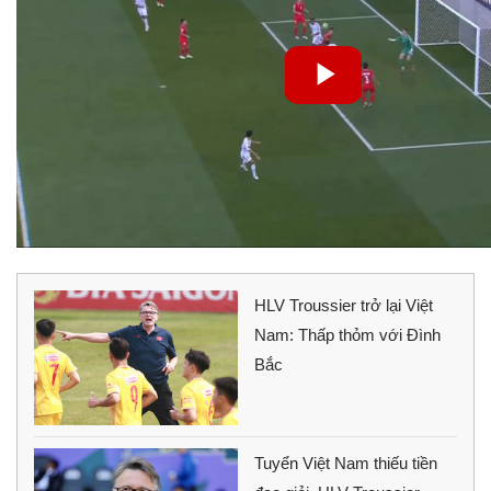
HLV Troussier trở lại Việt
Nam: Thấp thỏm với Đình
Bắc
Tuyển Việt Nam thiếu tiền