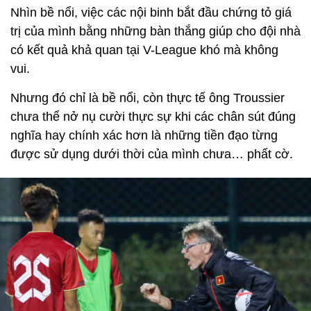
Nhìn bề nổi, việc các nội binh bắt đầu chứng tỏ giá
trị của mình bằng những bàn thắng giúp cho đội nhà
có kết quả khả quan tại V-League khó mà không
vui.
Nhưng đó chỉ là bề nổi, còn thực tế ông Troussier
chưa thể nở nụ cười thực sự khi các chân sút đúng
nghĩa hay chính xác hơn là những tiền đạo từng
được sử dụng dưới thời của mình chưa… phất cờ.