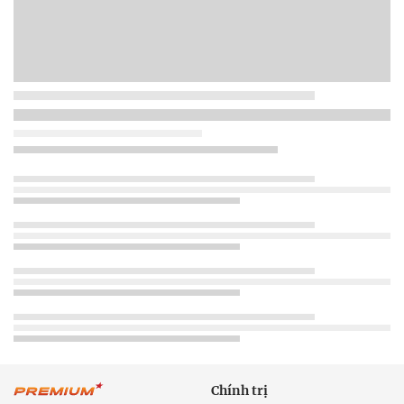
Chính trị