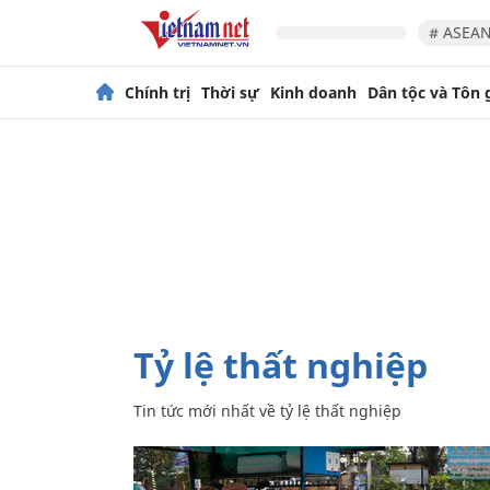
# ASEAN
Chính trị
Thời sự
Kinh doanh
Dân tộc và Tôn 
tỷ lệ thất nghiệp
Tin tức mới nhất về
tỷ lệ thất nghiệp