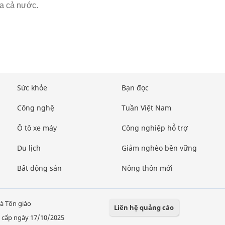
a cả nước.
Sức khỏe
Bạn đọc
Công nghệ
Tuần Việt Nam
Ô tô xe máy
Công nghiệp hỗ trợ
Du lịch
Giảm nghèo bền vững
Bất động sản
Nông thôn mới
à Tôn giáo
Liên hệ quảng cáo
 cấp ngày 17/10/2025