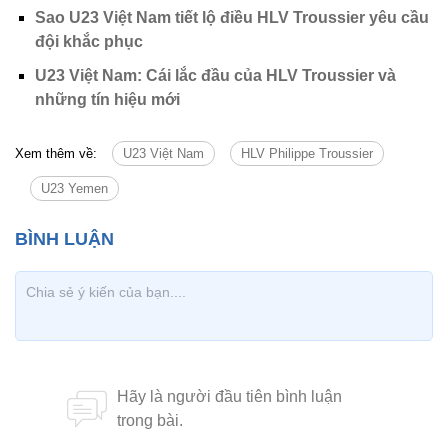
Sao U23 Việt Nam tiết lộ điều HLV Troussier yêu cầu
đội khắc phục
U23 Việt Nam: Cái lắc đầu của HLV Troussier và
những tín hiệu mới
Xem thêm về:
U23 Việt Nam
HLV Philippe Troussier
U23 Yemen