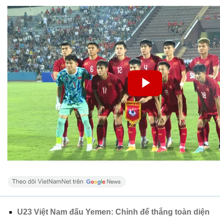
U23 Việt Nam đấu Yemen: Chỉnh để thắng toàn diện