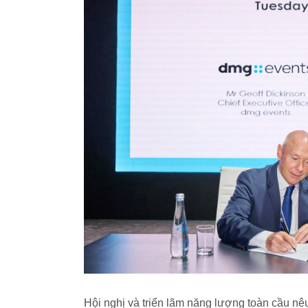
Hội nghị và triển lãm năng lượng toàn cầu nê