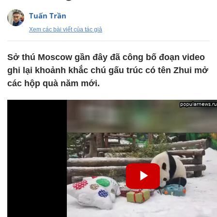
Tuấn Trần
Xem các bài viết của tác giả
Sở thú Moscow gần đây đã công bố đoạn video
ghi lại khoảnh khắc chú gấu trúc có tên Zhui mở
các hộp quà năm mới.