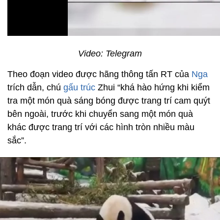
Video: Telegram
Theo đoạn video được hãng thông tấn RT của
Nga
trích dẫn, chú
gấu trúc
Zhui “khá hào hứng khi kiểm
tra một món quà sáng bóng được trang trí cam quýt
bên ngoài, trước khi chuyển sang một món quà
khác được trang trí với các hình tròn nhiều màu
sắc”.