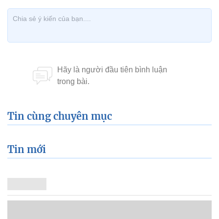
Tin cùng chuyên mục
Tin mới