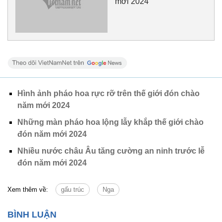
mới 2024
Hình ảnh pháo hoa rực rỡ trên thế giới đón chào
năm mới 2024
Những màn pháo hoa lộng lẫy khắp thế giới chào
đón năm mới 2024
Nhiều nước châu Âu tăng cường an ninh trước lễ
đón năm mới 2024
Xem thêm về:
gấu trúc
Nga