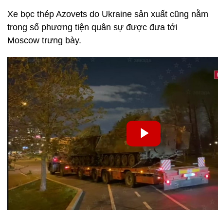
Xe bọc thép Azovets do Ukraine sản xuất cũng nằm
trong số phương tiện quân sự được đưa tới
Moscow trưng bày.