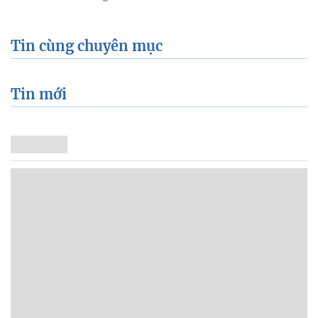
Tin cùng chuyên mục
Tin mới