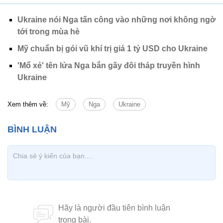
Ukraine nói Nga tấn công vào những nơi không ngờ
tới trong mùa hè
Mỹ chuẩn bị gói vũ khí trị giá 1 tỷ USD cho Ukraine
'Mổ xẻ' tên lửa Nga bắn gãy đôi tháp truyền hình
Ukraine
Xem thêm về:
Mỹ
Nga
Ukraine