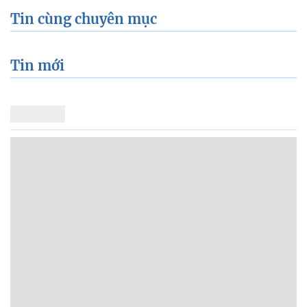
Tin cùng chuyên mục
Tin mới