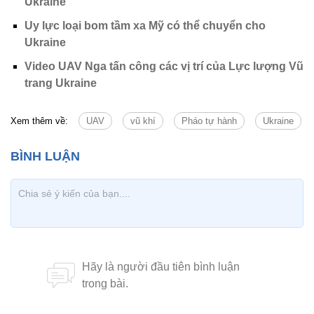
Ukraine
Uy lực loại bom tầm xa Mỹ có thể chuyển cho
Ukraine
Video UAV Nga tấn công các vị trí của Lực lượng Vũ
trang Ukraine
Xem thêm về:
UAV
vũ khí
Pháo tự hành
Ukraine