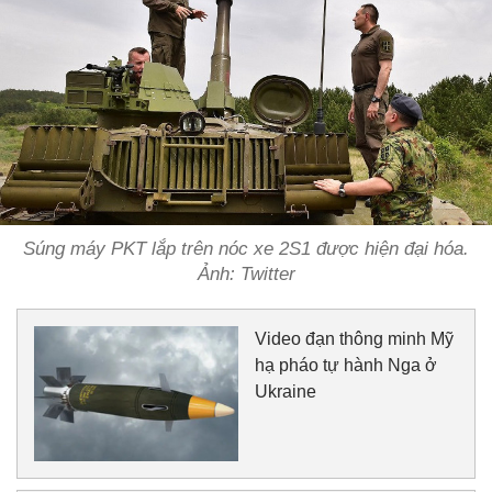
Súng máy PKT lắp trên nóc xe 2S1 được hiện đại hóa.
Ảnh: Twitter
Video đạn thông minh Mỹ
hạ pháo tự hành Nga ở
Ukraine