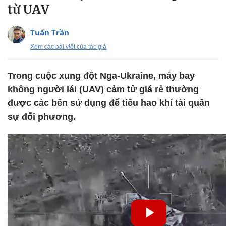
từ UAV
Tuấn Trần
Xem các bài viết của tác giả
Trong cuộc xung đột Nga-Ukraine, máy bay
không người lái (UAV) cảm tử giá rẻ thường
được các bên sử dụng để tiêu hao khí tài quân
sự đối phương.