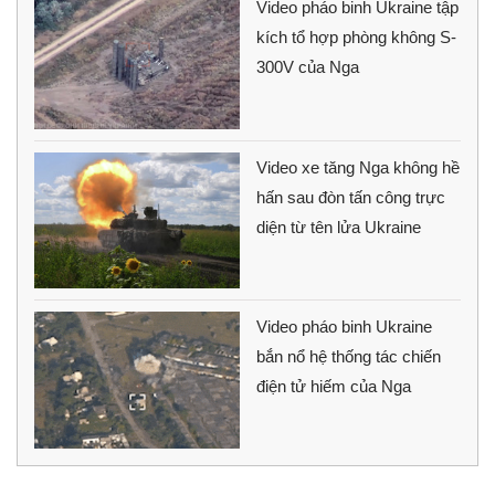
Video pháo binh Ukraine tập
kích tổ hợp phòng không S-
300V của Nga
Video xe tăng Nga không hề
hấn sau đòn tấn công trực
diện từ tên lửa Ukraine
Video pháo binh Ukraine
bắn nổ hệ thống tác chiến
điện tử hiếm của Nga