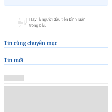
Tin cùng chuyên mục
Tin mới