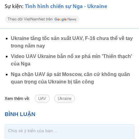
Sự kiện:
Tình hình chiến sự Nga - Ukraine
Ukraine tăng tốc sản xuất UAV, F-16 chưa thể về tay
trong năm nay
Video UAV Ukraine bắn nổ xe phá mìn 'Thiên thạch'
của Nga
Nga chặn UAV áp sát Moscow, căn cứ không quân
quan trọng của Ukraine bị tấn công
Xem thêm về:
UAV
Ukraine