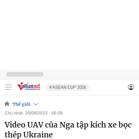
# ASEAN CUP 2026
Thế giới
chủ nhật, 20/08/2023 - 06:08
Video UAV của Nga tập kích xe bọc
thép Ukraine