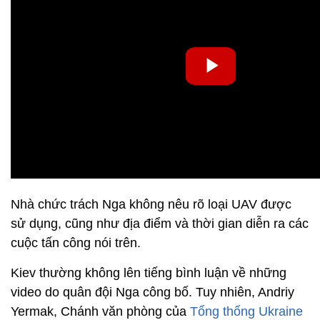
Nhà chức trách Nga không nêu rõ loại UAV được
sử dụng, cũng như địa điểm và thời gian diễn ra các
cuộc tấn công nói trên.
Kiev thường không lên tiếng bình luận về những
video do quân đội Nga công bố. Tuy nhiên, Andriy
Yermak, Chánh văn phòng của
Tổng thống Ukraine