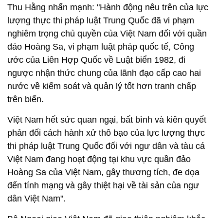
Thu Hằng nhấn mạnh: "Hành động nêu trên của lực
lượng thực thi pháp luật Trung Quốc đã vi phạm
nghiêm trọng chủ quyền của Việt Nam đối với quần
đảo Hoàng Sa, vi phạm luật pháp quốc tế, Công
ước của Liên Hợp Quốc về Luật biển 1982, đi
ngược nhận thức chung của lãnh đạo cấp cao hai
nước về kiểm soát và quản lý tốt hơn tranh chấp
trên biển.
Việt Nam hết sức quan ngại, bất bình và kiên quyết
phản đối cách hành xử thô bạo của lực lượng thực
thi pháp luật Trung Quốc đối với ngư dân và tàu cá
Việt Nam đang hoạt động tại khu vực quần đảo
Hoàng Sa của Việt Nam, gây thương tích, đe dọa
đến tính mạng và gây thiệt hại về tài sản của ngư
dân Việt Nam".