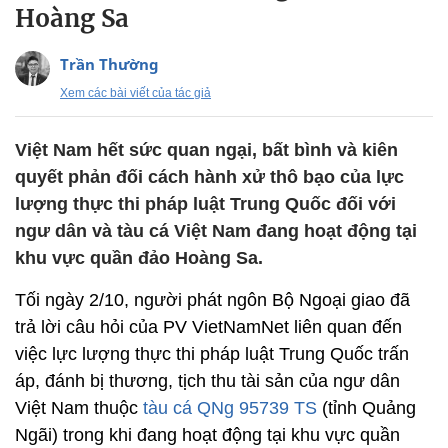
Hoàng Sa
Trần Thường
Xem các bài viết của tác giả
Việt Nam hết sức quan ngại, bất bình và kiên
quyết phản đối cách hành xử thô bạo của lực
lượng thực thi pháp luật Trung Quốc đối với
ngư dân và tàu cá Việt Nam đang hoạt động tại
khu vực quần đảo Hoàng Sa.
Tối ngày 2/10, người phát ngôn Bộ Ngoại giao đã
trả lời câu hỏi của PV VietNamNet liên quan đến
việc lực lượng thực thi pháp luật Trung Quốc trấn
áp, đánh bị thương, tịch thu tài sản của ngư dân
Việt Nam thuộc
tàu cá QNg 95739 TS
(tỉnh Quảng
Ngãi) trong khi đang hoạt động tại khu vực quần