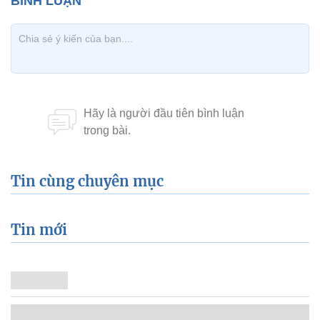
Tin cùng chuyên mục
Tin mới