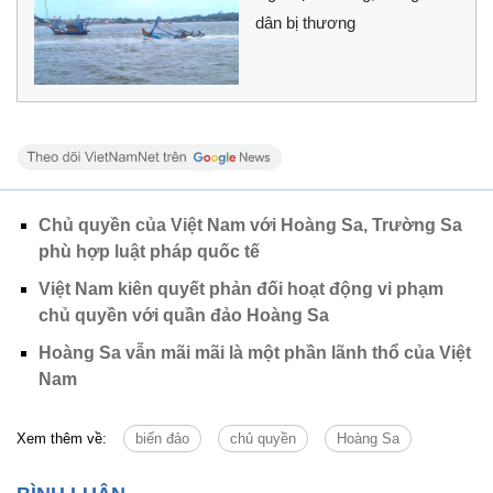
dân bị thương
Chủ quyền của Việt Nam với Hoàng Sa, Trường Sa
phù hợp luật pháp quốc tế
Việt Nam kiên quyết phản đối hoạt động vi phạm
chủ quyền với quần đảo Hoàng Sa
Hoàng Sa vẫn mãi mãi là một phần lãnh thổ của Việt
Nam
Xem thêm về:
biển đảo
chủ quyền
Hoàng Sa