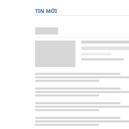
TIN MỚI