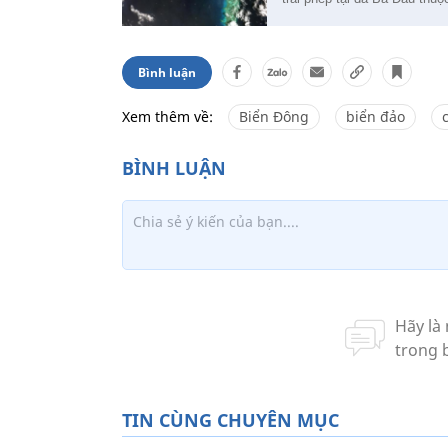
Bình luận
Xem thêm về:
Biển Đông
biển đảo
TIN CÙNG CHUYÊN MỤC