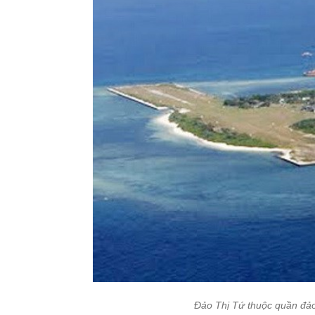
Đảo Thị Tứ thuộc quần đảo