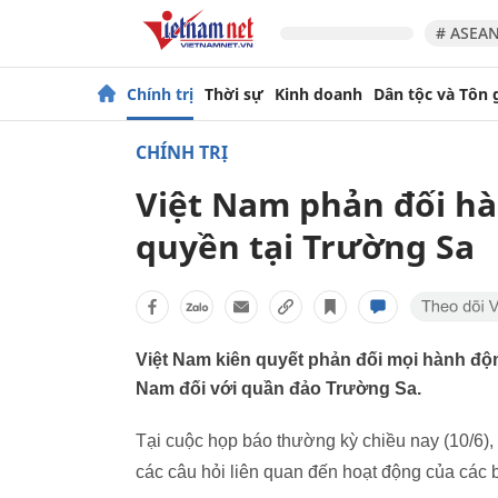
# ASEAN
Chính trị
Thời sự
Kinh doanh
Dân tộc và Tôn 
CHÍNH TRỊ
Việt Nam phản đối h
quyền tại Trường Sa
Việt Nam kiên quyết phản đối mọi hành độ
Nam đối với quần đảo Trường Sa.
Tại cuộc họp báo thường kỳ chiều nay (10/6),
các câu hỏi liên quan đến hoạt động của các