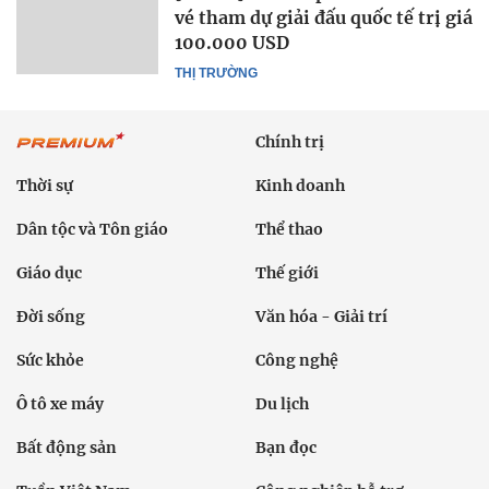
vé tham dự giải đấu quốc tế trị giá
100.000 USD
THỊ TRƯỜNG
Chính trị
Thời sự
Kinh doanh
Dân tộc và Tôn giáo
Thể thao
Giáo dục
Thế giới
Đời sống
Văn hóa - Giải trí
Sức khỏe
Công nghệ
Ô tô xe máy
Du lịch
Bất động sản
Bạn đọc