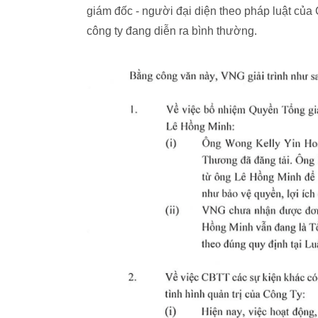
giám đốc - người đại diện theo pháp luật của
công ty đang diễn ra bình thường.