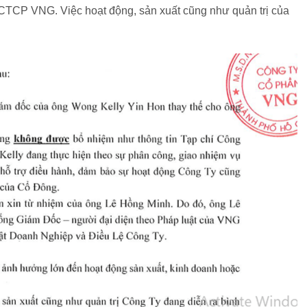
 CTCP VNG. Việc hoạt động, sản xuất cũng như quản trị của