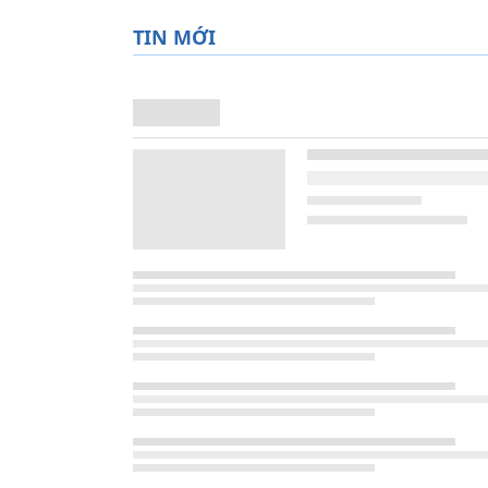
TIN MỚI