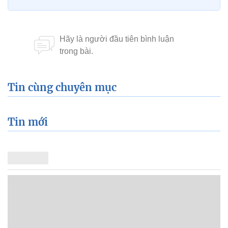
Tin cùng chuyên mục
Tin mới