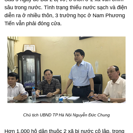
sâu trong nước. Tình trạng thiếu nước sạch và điện
diễn ra ở nhiều thôn, 3 trường học ở Nam Phương
Tiến vẫn phải đóng cửa.
Chủ tịch UBND TP Hà Nội Nguyễn Đức Chung
Hơn 1.000 hộ dân thuộc 2 xã bị nước cô lập, trong