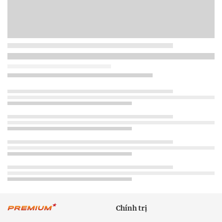
Chính trị