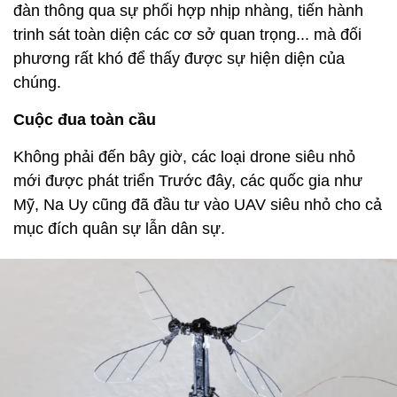
đàn thông qua sự phối hợp nhịp nhàng, tiến hành
trinh sát toàn diện các cơ sở quan trọng... mà đối
phương rất khó để thấy được sự hiện diện của
chúng.
Cuộc đua toàn cầu
Không phải đến bây giờ, các loại drone siêu nhỏ
mới được phát triển Trước đây, các quốc gia như
Mỹ, Na Uy cũng đã đầu tư vào UAV siêu nhỏ cho cả
mục đích quân sự lẫn dân sự.