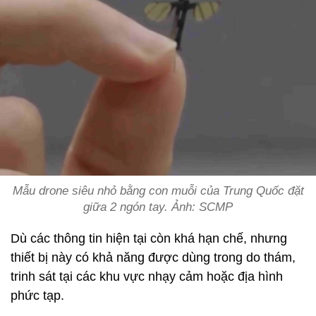
Mẫu drone siêu nhỏ bằng con muỗi của Trung Quốc đặt
giữa 2 ngón tay. Ảnh: SCMP
Dù các thông tin hiện tại còn khá hạn chế, nhưng
thiết bị này có khả năng được dùng trong do thám,
trinh sát tại các khu vực nhạy cảm hoặc địa hình
phức tạp.