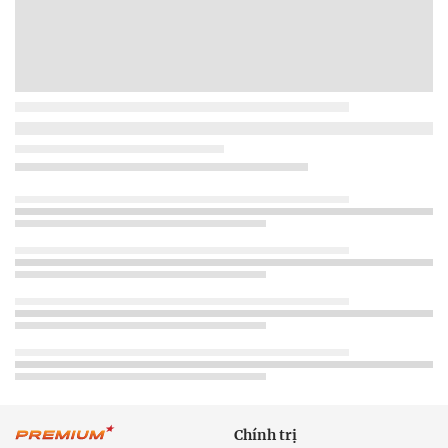
Chính trị