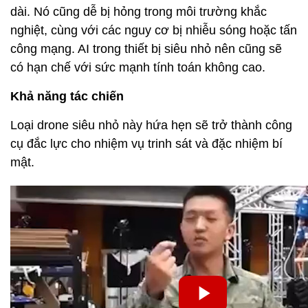
dài. Nó cũng dễ bị hỏng trong môi trường khắc
nghiệt, cùng với các nguy cơ bị nhiễu sóng hoặc tấn
công mạng. AI trong thiết bị siêu nhỏ nên cũng sẽ
có hạn chế với sức mạnh tính toán không cao.
Khả năng tác chiến
Loại drone siêu nhỏ này hứa hẹn sẽ trở thành công
cụ đắc lực cho nhiệm vụ trinh sát và đặc nhiệm bí
mật.