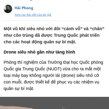
Hải Phong
Xem các bài viết của tác giả
Một vũ khí siêu nhỏ với đôi “cánh vỗ” và “chân”
như côn trùng đã được Trung Quốc phát triển
cho các hoạt động quân sự bí mật.
Drone siêu nhỏ gần như tàng hình
Phòng thí nghiệm của Trường Đại học Quốc phòng
Quốc gia Trung Quốc (NUDT) vừa cho ra mắt một
loại máy bay không người lái (drone) siêu nhỏ cỡ
con muỗi, được thiết kế để phục vụ các nhiệm vụ
quân sự bí mật.