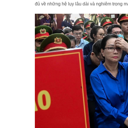
đủ về những hệ lụy lâu dài và nghiêm trọng m