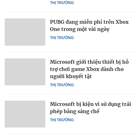
THỊ TRƯỜNG
PUBG đang miễn phí trên Xbox
One trong một vài ngày
THỊ TRƯỜNG
Microsoft giới thiệu thiết bị hỗ
trợ chơi game Xbox dành cho
người khuyết tật
THỊ TRƯỜNG
Microsoft bị kiện vì sử dụng trái
phép bằng sáng chế
THỊ TRƯỜNG