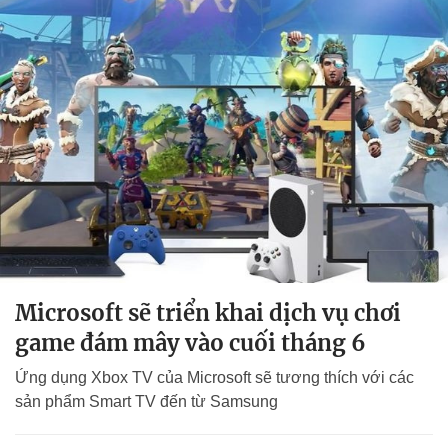
Microsoft sẽ triển khai dịch vụ chơi
game đám mây vào cuối tháng 6
Ứng dụng Xbox TV của Microsoft sẽ tương thích với các
sản phẩm Smart TV đến từ Samsung