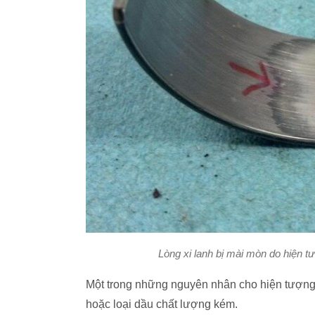
Lòng xi lanh bị mài mòn do hiện t
Một trong những nguyên nhân cho hiện tượng 
hoặc loại dầu chất lượng kém.