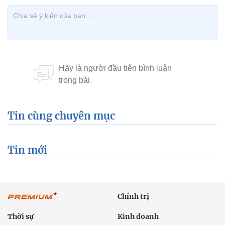
Tin cùng chuyên mục
Tin mới
Chính trị
Thời sự
Kinh doanh