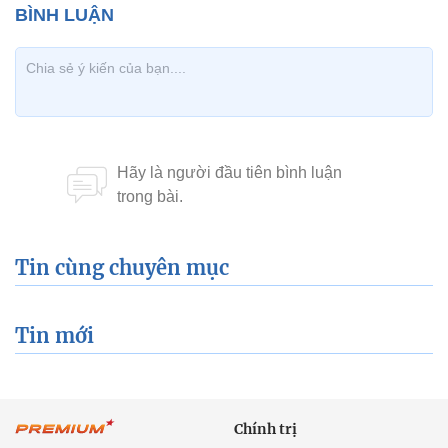
Tin cùng chuyên mục
Tin mới
Chính trị