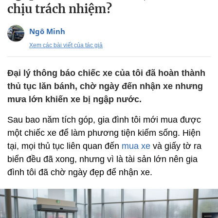
chịu trách nhiệm?
Ngô Minh
Xem các bài viết của tác giả
Đại lý thông báo chiếc xe của tôi đã hoàn thành
thủ tục lăn bánh, chờ ngày đến nhận xe nhưng
mưa lớn khiến xe bị ngập nước.
Sau bao năm tích góp, gia đình tôi mới mua được
một chiếc xe để làm phương tiện kiếm sống. Hiện
tại, mọi thủ tục liên quan đến
mua xe
và giấy tờ ra
biển đều đã xong, nhưng vì là tài sản lớn nên gia
đình tôi đã chờ ngày đẹp để nhận xe.