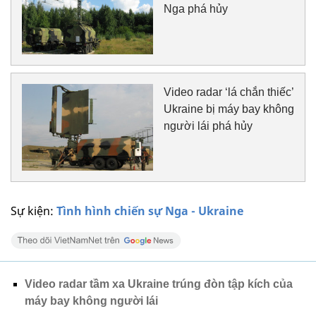
Nga phá hủy
Video radar ‘lá chắn thiếc’
Ukraine bị máy bay không
người lái phá hủy
Sự kiện:
Tình hình chiến sự Nga - Ukraine
Video radar tầm xa Ukraine trúng đòn tập kích của
máy bay không người lái