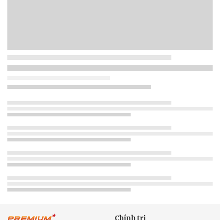
Chính trị