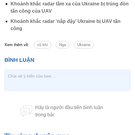
Khoảnh khắc radar tầm xa của Ukraine bị trúng đòn
tấn công của UAV
Khoảnh khắc radar ‘nắp đậy’ Ukraine bị UAV tấn
công
Xem thêm về:
vũ khí
Nga
Ukraine