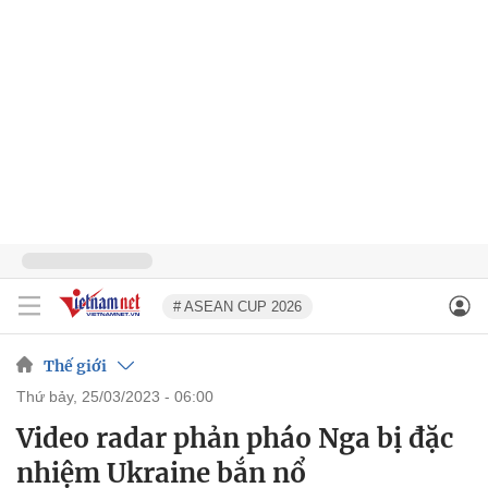
# ASEAN CUP 2026
Thế giới
thứ bảy, 25/03/2023 - 06:00
Video radar phản pháo Nga bị đặc
nhiệm Ukraine bắn nổ