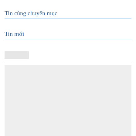
Tin cùng chuyên mục
Tin mới