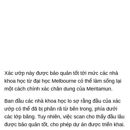
Xác ướp này được bảo quản tốt tới mức các nhà
khoa học từ đại học Melbourne có thể làm sống lại
một cách chính xác chân dung của Meritamun.
Ban đầu các nhà khoa học lo sợ rằng đầu của xác
ướp có thể đã bị phân rã từ bên trong, phía dưới
các lớp băng. Tuy nhiên, việc scan cho thấy đầu lâu
được bảo quản tốt, cho phép dự án được triển khai.