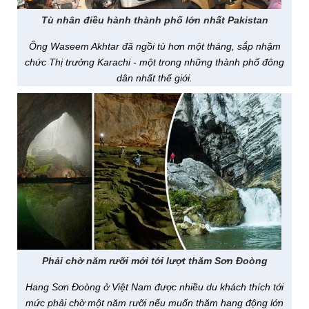
Tù nhân điều hành thành phố lớn nhất Pakistan
Ông Waseem Akhtar đã ngồi tù hơn một tháng, sắp nhậm
chức Thị trưởng Karachi - một trong những thành phố đông
dân nhất thế giới.
Phải chờ năm rưỡi mới tới lượt thăm Sơn Đoòng
Hang Sơn Đoòng ở Việt Nam được nhiều du khách thích tới
mức phải chờ một năm rưỡi nếu muốn thăm hang động lớn