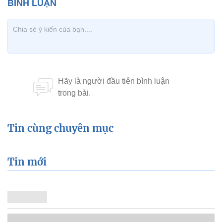
Tin cùng chuyên mục
Tin mới