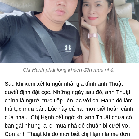
Chị Hạnh phải lòng khách đến mua nhà.
Sau khi xem xét kĩ ngôi nhà, gia đình anh Thuật
quyết định đặt cọc. Những ngày sau đó, anh Thuật
chính là người trực tiếp liên lạc với chị Hạnh để làm
thủ tục mua bán. Lúc này cả hai mới biết hoàn cảnh
của nhau. Chị Hạnh bất ngờ khi anh Thuật chưa có
bạn gái nhưng lại đi mua nhà để chuẩn bị cưới vợ.
Còn anh Thuật khi đó mới biết chị Hạnh là mẹ đơn