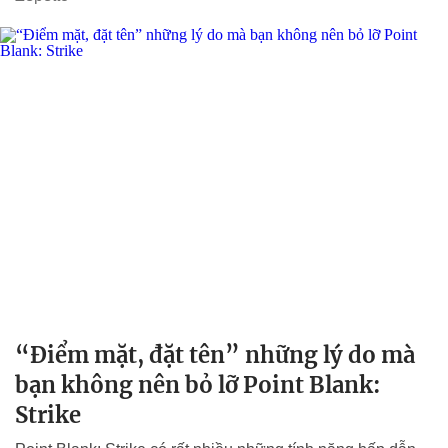
“Điểm mặt, đặt tên” những lý do mà
bạn không nên bỏ lỡ Point Blank:
Strike