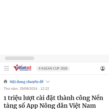
# ASEAN CUP 2026
Nội dung chuyên đề
thứ năm, 29/08/2024 - 12:22
1 triệu lượt cài đặt thành công Nền
tảng số App Nông dân Việt Nam