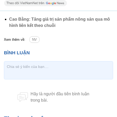
Cao Bằng: Tăng giá trị sản phẩm nông sản qua mô
hình liên kết theo chuỗi
Xem thêm về:
NV