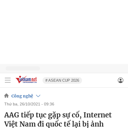
# ASEAN CUP 2026
Công nghệ
thứ ba, 26/10/2021 - 09:36
AAG tiếp tục gặp sự cố, Internet
Việt Nam đi quốc tế lại bị ảnh