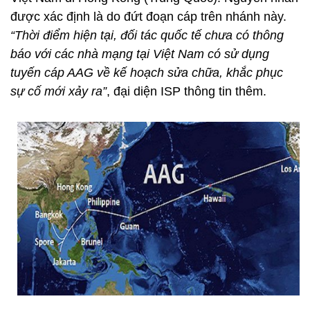
được xác định là do đứt đoạn cáp trên nhánh này.
“Thời điểm hiện tại, đối tác quốc tế chưa có thông
báo với các nhà mạng tại Việt Nam có sử dụng
tuyến cáp AAG về kế hoạch sửa chữa, khắc phục
sự cố mới xảy ra”
, đại diện ISP thông tin thêm.