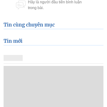
Tin cùng chuyên mục
Tin mới