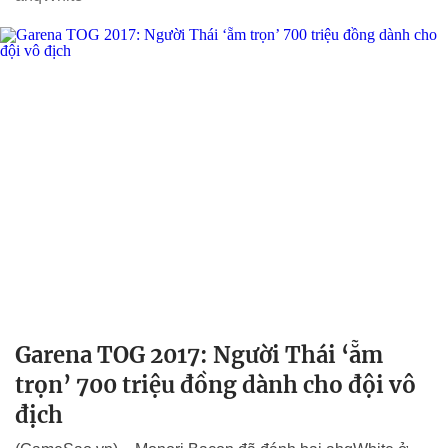
Garena TOG 2017: Người Thái ‘ẵm
trọn’ 700 triệu đồng dành cho đội vô
địch