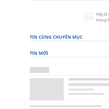
TIN CÙNG CHUYÊN MỤC
TIN MỚI