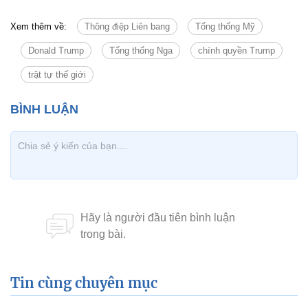
Xem thêm về:
Thông điệp Liên bang
Tổng thống Mỹ
Donald Trump
Tổng thống Nga
chính quyền Trump
trật tự thế giới
Tin cùng chuyên mục