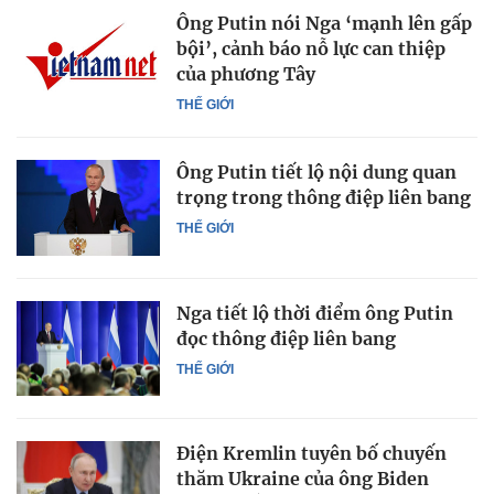
Ông Putin nói Nga ‘mạnh lên gấp
bội’, cảnh báo nỗ lực can thiệp
của phương Tây
THẾ GIỚI
Ông Putin tiết lộ nội dung quan
trọng trong thông điệp liên bang
THẾ GIỚI
Nga tiết lộ thời điểm ông Putin
đọc thông điệp liên bang
THẾ GIỚI
Điện Kremlin tuyên bố chuyến
thăm Ukraine của ông Biden