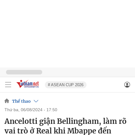
# ASEAN CUP 2026
Thể thao
thứ ba, 06/08/2024 - 17:50
Ancelotti giận Bellingham, làm rõ
vai trò ở Real khi Mbappe đến