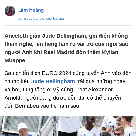
Lâm Hoàng
Xem các bài viết của tác giả
Ancelotti giận Jude Bellingham, gọi điện không
thèm nghe, lên tiếng làm rõ vai trò của ngôi sao
người Anh khi Real Madrid đón thêm Kylian
Mbappe.
Sau chiến dịch EURO 2024 cùng tuyển Anh vào đến
chung kết,
Jude Bellingham
trải qua những ngày
xả hơi, tung tăng ở Mỹ cùng Trent Alexander-
Arnold, người đang được đồn đại có thể chuyển
đến Bernabeu vào hè năm sau.