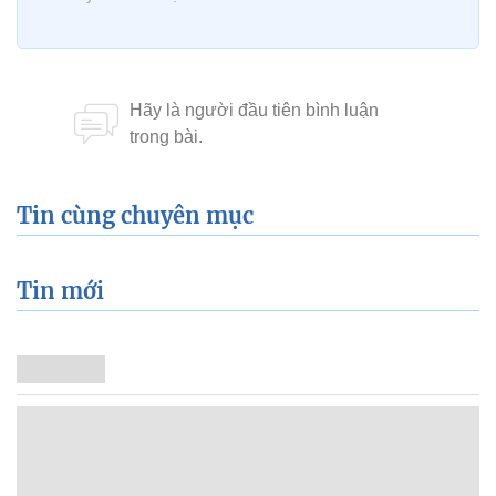
Tin cùng chuyên mục
Tin mới