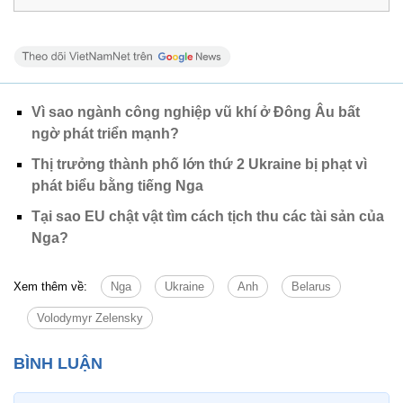
Vì sao ngành công nghiệp vũ khí ở Đông Âu bất
ngờ phát triển mạnh?
Thị trưởng thành phố lớn thứ 2 Ukraine bị phạt vì
phát biểu bằng tiếng Nga
Tại sao EU chật vật tìm cách tịch thu các tài sản của
Nga?
Xem thêm về:
Nga
Ukraine
Anh
Belarus
Volodymyr Zelensky