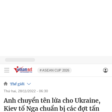
# ASEAN CUP 2026
Thế giới
thứ hai, 28/11/2022 - 06:30
Anh chuyển tên lửa cho Ukraine,
Kiev tố Nga chuẩn bị các đợt tấn