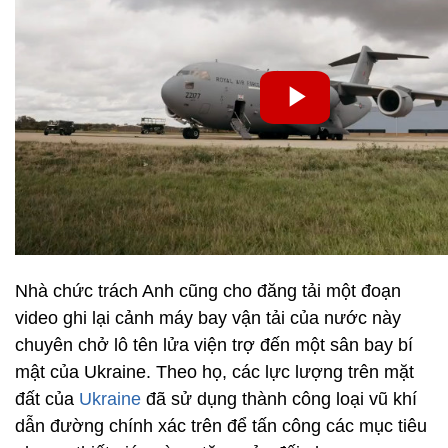
Nhà chức trách Anh cũng cho đăng tải một đoạn
video ghi lại cảnh máy bay vận tải của nước này
chuyên chở lô tên lửa viện trợ đến một sân bay bí
mật của Ukraine. Theo họ, các lực lượng trên mặt
đất của
Ukraine
đã sử dụng thành công loại vũ khí
dẫn đường chính xác trên để tấn công các mục tiêu