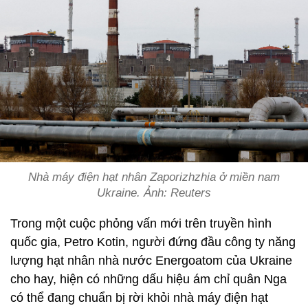
Nhà máy điện hạt nhân Zaporizhzhia ở miền nam
Ukraine. Ảnh: Reuters
Trong một cuộc phỏng vấn mới trên truyền hình
quốc gia, Petro Kotin, người đứng đầu công ty năng
lượng hạt nhân nhà nước Energoatom của Ukraine
cho hay, hiện có những dấu hiệu ám chỉ quân Nga
có thể đang chuẩn bị rời khỏi nhà máy điện hạt