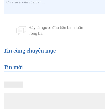
Tin cùng chuyên mục
Tin mới