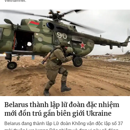
Vietnamnet.
Belarus thành lập lữ đoàn đặc nhiệm
mới đồn trú gần biên giới Ukraine
Belarus đang thành lập Lữ đoàn Không vận độc lập số 37