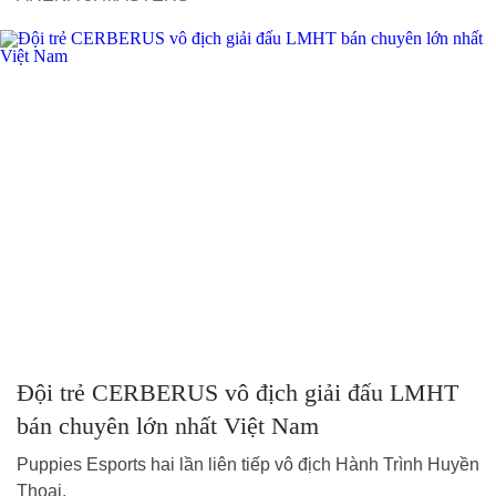
Đội trẻ CERBERUS vô địch giải đấu LMHT
bán chuyên lớn nhất Việt Nam
Puppies Esports hai lần liên tiếp vô địch Hành Trình Huyền
Thoại.