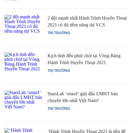
2 đội mạnh nhất Hành Trình Huyền Thoại
2021 có đủ tiềm năng dự VCS
THỊ TRƯỜNG
Kịch tính đến phút chót tại Vòng Bảng
Hành Trình Huyền Thoại 2021
THỊ TRƯỜNG
StarsLab ‘smurf’ giải đấu LMHT bán
chuyên lớn nhất Việt Nam?
THỊ TRƯỜNG
‘Hành Trình Huyền Thoại 2021 là tiền đề