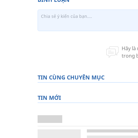
TIN CÙNG CHUYÊN MỤC
TIN MỚI