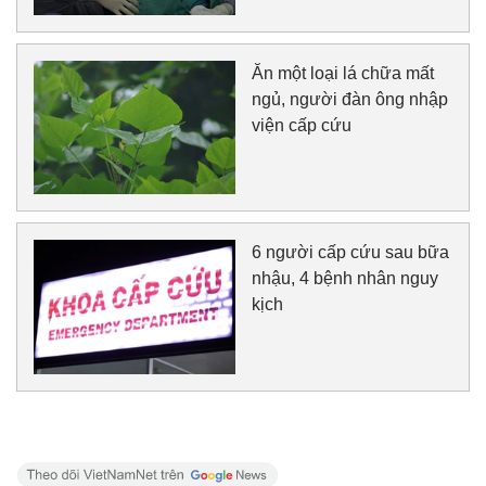
Ăn một loại lá chữa mất
ngủ, người đàn ông nhập
viện cấp cứu
6 người cấp cứu sau bữa
nhậu, 4 bệnh nhân nguy
kịch