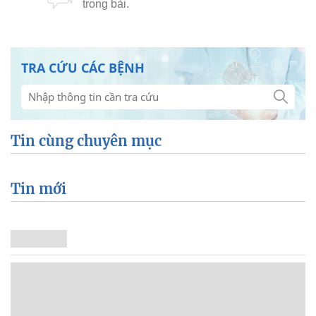
TRA CỨU CÁC BỆNH
Tin cùng chuyên mục
Tin mới