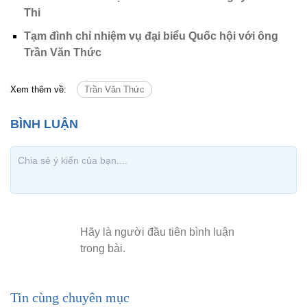
Thi
Tạm đình chỉ nhiệm vụ đại biểu Quốc hội với ông
Trần Văn Thức
Xem thêm về:
Trần Văn Thức
Tin cùng chuyên mục