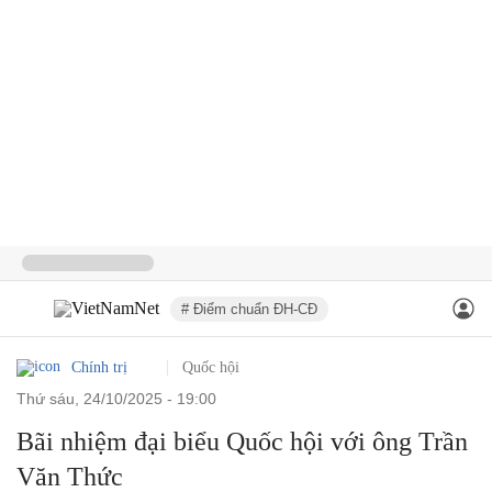
# Điểm chuẩn ĐH-CĐ
Chính trị
Quốc hội
thứ sáu, 24/10/2025 - 19:00
Bãi nhiệm đại biểu Quốc hội với ông Trần
Văn Thức