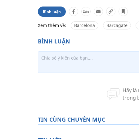
Bình luận
Xem thêm về:
Barcelona
Barcagate
TIN CÙNG CHUYÊN MỤC