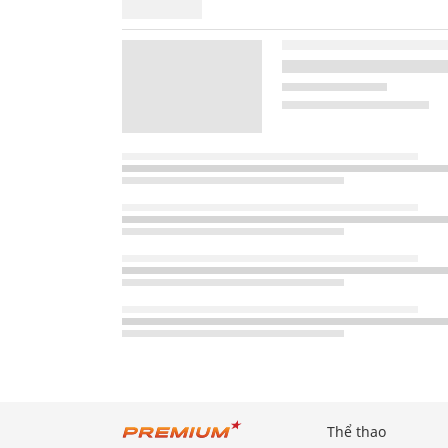
Thể thao