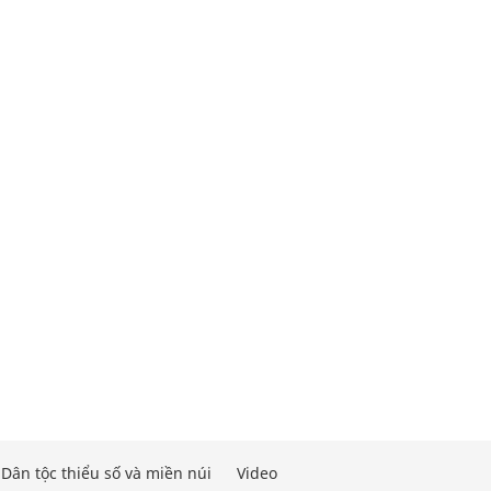
Dân tộc thiểu số và miền núi
Video