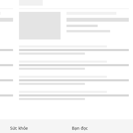
Sức khỏe
Bạn đọc