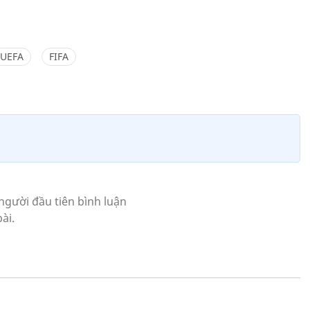
UEFA
FIFA