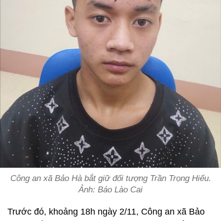
Công an xã Bảo Hà bắt giữ đối tượng Trần Trọng Hiếu.
Ảnh: Báo Lào Cai
Trước đó, khoảng 18h ngày 2/11, Công an xã Bảo