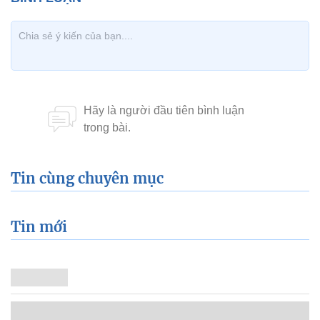
Tin cùng chuyên mục
Tin mới