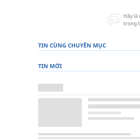
TIN CÙNG CHUYÊN MỤC
TIN MỚI