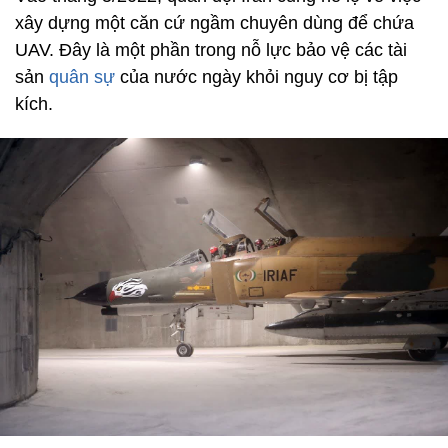
xây dựng một căn cứ ngầm chuyên dùng để chứa
UAV. Đây là một phần trong nỗ lực bảo vệ các tài
sản
quân sự
của nước ngày khỏi nguy cơ bị tập
kích.