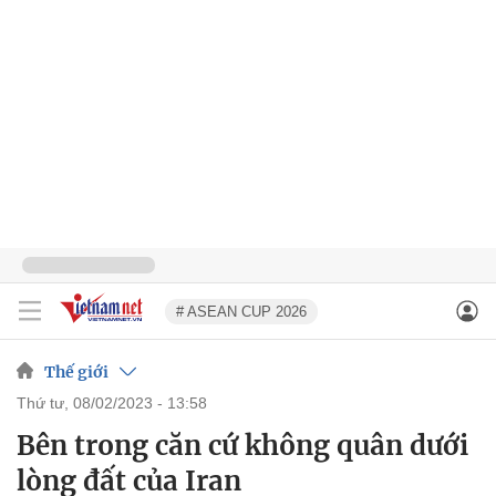
# ASEAN CUP 2026
Thế giới
thứ tư, 08/02/2023 - 13:58
Bên trong căn cứ không quân dưới
lòng đất của Iran