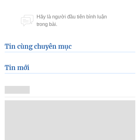
Tin cùng chuyên mục
Tin mới