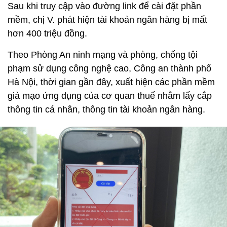
Sau khi truy cập vào đường link để cài đặt phần
mềm, chị V. phát hiện tài khoản ngân hàng bị mất
hơn 400 triệu đồng.
Theo Phòng An ninh mạng và phòng, chống tội
phạm sử dụng công nghệ cao, Công an thành phố
Hà Nội, thời gian gần đây, xuất hiện các phần mềm
giả mạo ứng dụng của cơ quan thuế nhằm lấy cắp
thông tin cá nhân, thông tin tài khoản ngân hàng.