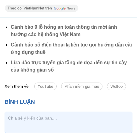
Cảnh báo 9 lỗ hổng an toàn thông tin mới ảnh
hưởng các hệ thống Việt Nam
Cảnh báo số điện thoại lạ liên tục gọi hướng dẫn cài
ứng dụng thuế
Lừa đảo trực tuyến gia tăng đe dọa đến sự tin cậy
của không gian số
Xem thêm về:
YouTube
Phần mềm giả mạo
Wolfoo