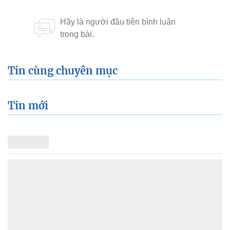
Tin cùng chuyên mục
Tin mới