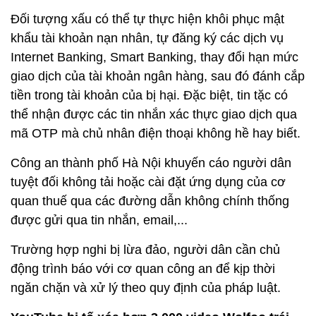
Đối tượng xấu có thể tự thực hiện khôi phục mật
khẩu tài khoản nạn nhân, tự đăng ký các dịch vụ
Internet Banking, Smart Banking, thay đổi hạn mức
giao dịch của tài khoản ngân hàng, sau đó đánh cắp
tiền trong tài khoản của bị hại. Đặc biệt, tin tặc có
thể nhận được các tin nhắn xác thực giao dịch qua
mã OTP mà chủ nhân điện thoại không hề hay biết.
Công an thành phố Hà Nội khuyến cáo người dân
tuyệt đối không tải hoặc cài đặt ứng dụng của cơ
quan thuế qua các đường dẫn không chính thống
được gửi qua tin nhắn, email,...
Trường hợp nghi bị lừa đảo, người dân cần chủ
động trình báo với cơ quan công an để kịp thời
ngăn chặn và xử lý theo quy định của pháp luật.