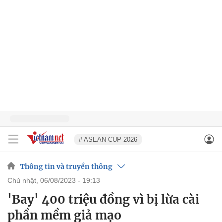
# ASEAN CUP 2026
Thông tin và truyền thông
chủ nhật, 06/08/2023 - 19:13
'Bay' 400 triệu đồng vì bị lừa cài
phần mềm giả mạo