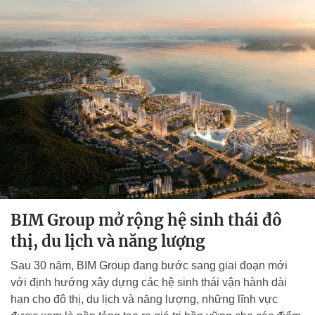
BIM Group mở rộng hệ sinh thái đô
thị, du lịch và năng lượng
Sau 30 năm, BIM Group đang bước sang giai đoạn mới
với định hướng xây dựng các hệ sinh thái vận hành dài
hạn cho đô thị, du lịch và năng lượng, những lĩnh vực