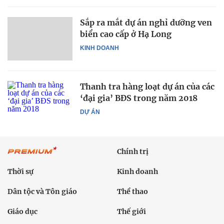
Sắp ra mắt dự án nghỉ dưỡng ven
biển cao cấp ở Hạ Long
KINH DOANH
Thanh tra hàng loạt dự án của các
‘đại gia’ BĐS trong năm 2018
DỰ ÁN
Chính trị
Thời sự
Kinh doanh
Dân tộc và Tôn giáo
Thể thao
Giáo dục
Thế giới